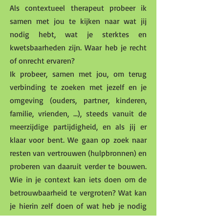
Als contextueel therapeut probeer ik
samen met jou te kijken naar wat jij
nodig hebt, wat je sterktes en
kwetsbaarheden zijn. Waar heb je recht
of onrecht ervaren?
Ik probeer, samen met jou, om terug
verbinding te zoeken met jezelf en je
omgeving (ouders, partner, kinderen,
familie, vrienden, ...), steeds vanuit de
meerzijdige partijdigheid, en als jij er
klaar voor bent. We gaan op zoek naar
resten van vertrouwen (hulpbronnen) en
proberen van daaruit verder te bouwen.
Wie in je context kan iets doen om de
betrouwbaarheid te vergroten? Wat kan
je hierin zelf doen of wat heb je nodig